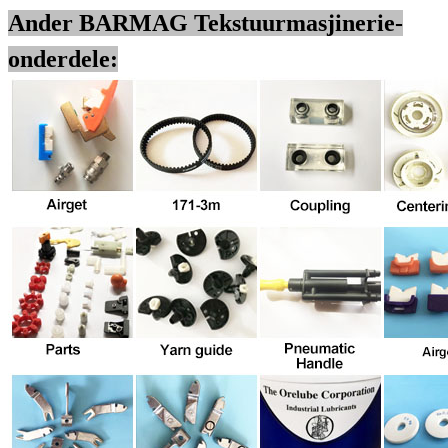
Ander BARMAG Tekstuurmasjinerie-
onderdele: