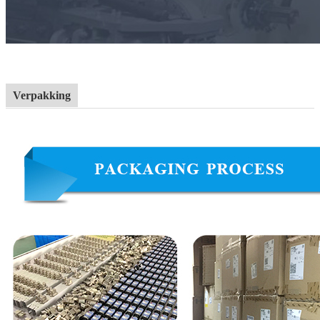
Verpakking