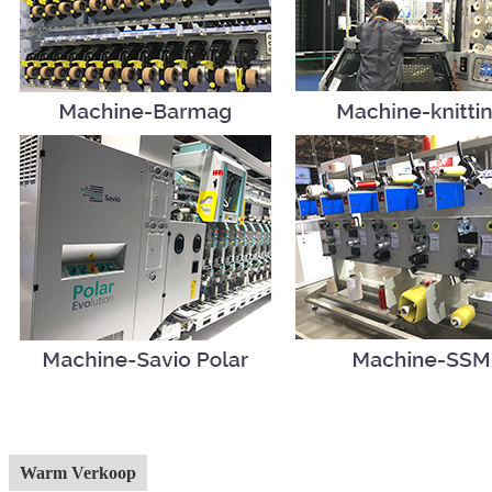
Warm Verkoop