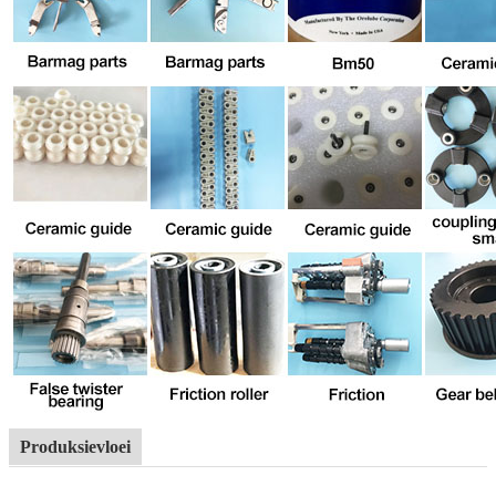
Produksievloei