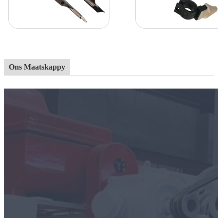
Ons Maatskappy