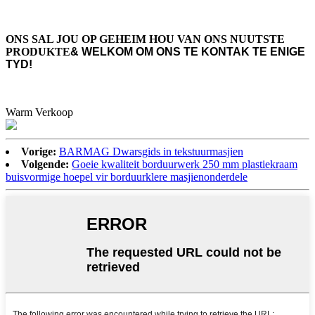
ONS SAL JOU OP GEHEIM HOU VAN ONS NUUTSTE
PRODUKTE
& WELKOM OM ONS TE KONTAK TE ENIGE
TYD!
Warm Verkoop
Vorige:
BARMAG Dwarsgids in tekstuurmasjien
Volgende:
Goeie kwaliteit borduurwerk 250 mm plastiekraam
buisvormige hoepel vir borduurklere masjienonderdele