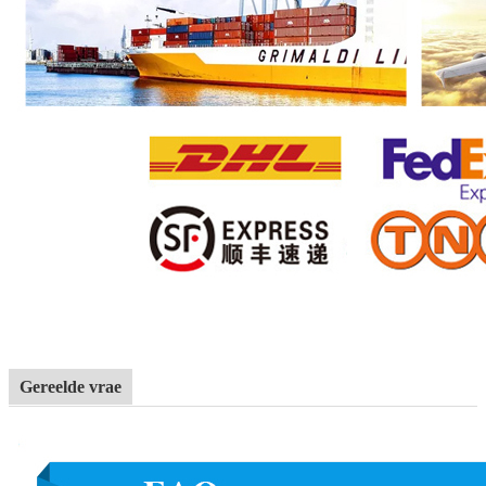
Gereelde vrae