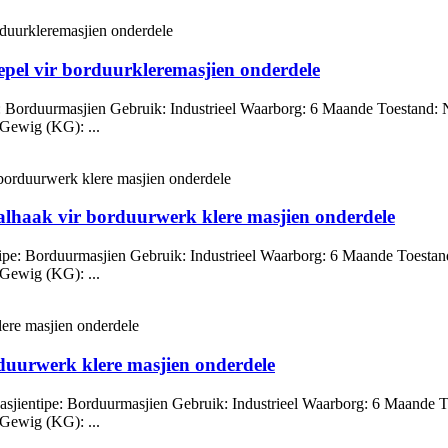
el vir borduurkleremasjien onderdele
: Borduurmasjien Gebruik: Industrieel Waarborg: 6 Maande Toestand:
 Gewig (KG): ...
haak vir borduurwerk klere masjien onderdele
pe: Borduurmasjien Gebruik: Industrieel Waarborg: 6 Maande Toestan
 Gewig (KG): ...
duurwerk klere masjien onderdele
asjientipe: Borduurmasjien Gebruik: Industrieel Waarborg: 6 Maande 
 Gewig (KG): ...