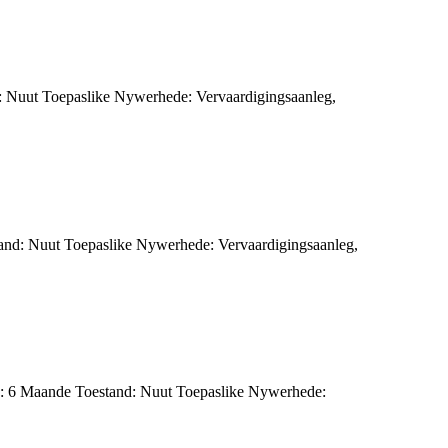
: Nuut Toepaslike Nywerhede: Vervaardigingsaanleg,
tand: Nuut Toepaslike Nywerhede: Vervaardigingsaanleg,
g: 6 Maande Toestand: Nuut Toepaslike Nywerhede: