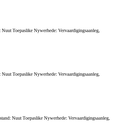
: Nuut Toepaslike Nywerhede: Vervaardigingsaanleg,
: Nuut Toepaslike Nywerhede: Vervaardigingsaanleg,
stand: Nuut Toepaslike Nywerhede: Vervaardigingsaanleg,