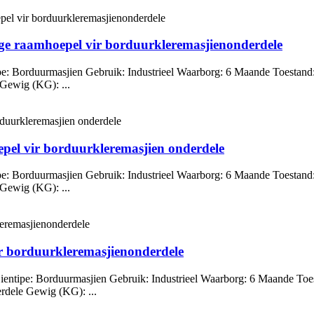
ge raamhoepel vir borduurkleremasjienonderdele
pe: Borduurmasjien Gebruik: Industrieel Waarborg: 6 Maande Toestand
 Gewig (KG): ...
el vir borduurkleremasjien onderdele
pe: Borduurmasjien Gebruik: Industrieel Waarborg: 6 Maande Toestand
 Gewig (KG): ...
 borduurkleremasjienonderdele
ientipe: Borduurmasjien Gebruik: Industrieel Waarborg: 6 Maande Toe
rdele Gewig (KG): ...