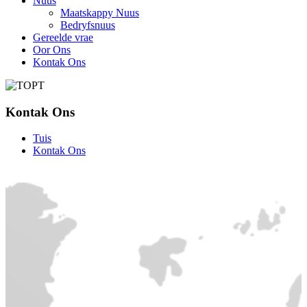
Nuus
Maatskappy Nuus
Bedryfsnuus
Gereelde vrae
Oor Ons
Kontak Ons
Kontak Ons
Tuis
Kontak Ons