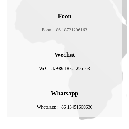
Foon
Foon: +86 18721296163
Wechat
WeChat: +86 18721296163
Whatsapp
WhatsApp: +86 13451660636