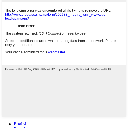
English