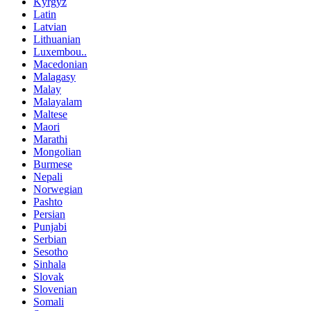
Kyrgyz
Latin
Latvian
Lithuanian
Luxembou..
Macedonian
Malagasy
Malay
Malayalam
Maltese
Maori
Marathi
Mongolian
Burmese
Nepali
Norwegian
Pashto
Persian
Punjabi
Serbian
Sesotho
Sinhala
Slovak
Slovenian
Somali