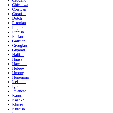
Cebuano
Chichewa
Corsican
Croatian
Dutch
Estonian
Filipino
Finnish
Frisian
Galician
Georgian
Gujarati
Haitian
Hausa
Hawaiian
Hebrew
Hmong
Hungarian
Icelandic
Igbo
Javanese
Kannada
Kazakh
Khmer
Kurdish