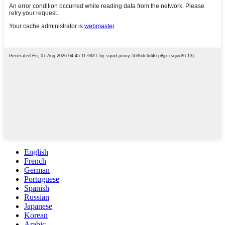
English
French
German
Portuguese
Spanish
Russian
Japanese
Korean
Arabic