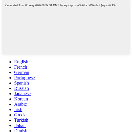
English
French
German
Portuguese
Spanish
Russian
Japanese
Korean
Arabic
Irish
Greek
Turkish
Italian
Danish