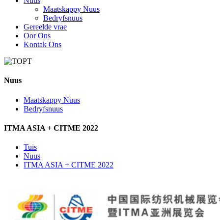
Nuus
Maatskappy Nuus
Bedryfsnuus
Gereelde vrae
Oor Ons
Kontak Ons
Nuus
Maatskappy Nuus
Bedryfsnuus
ITMA ASIA + CITME 2022
Tuis
Nuus
ITMA ASIA + CITME 2022