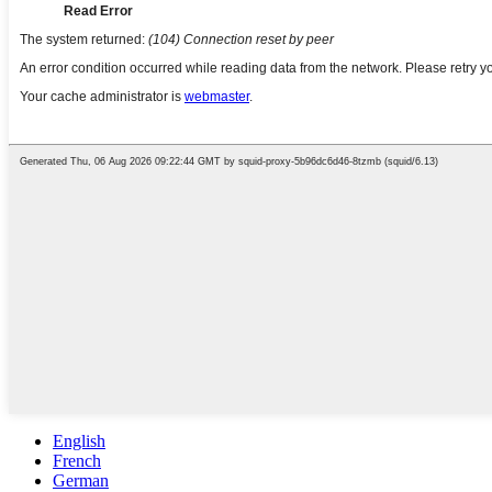
English
French
German