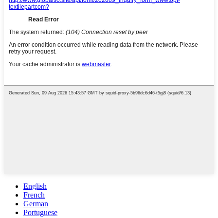
English
French
German
Portuguese